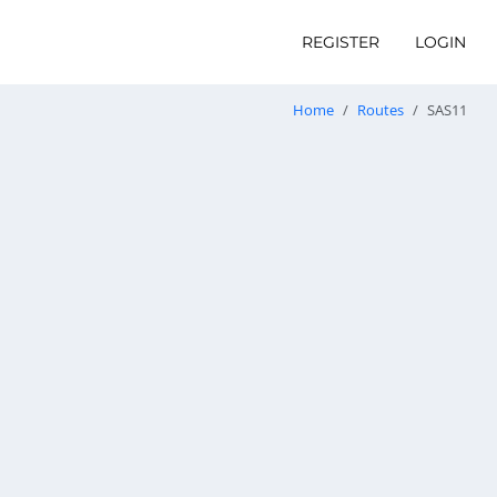
REGISTER
LOGIN
Home
Routes
SAS11