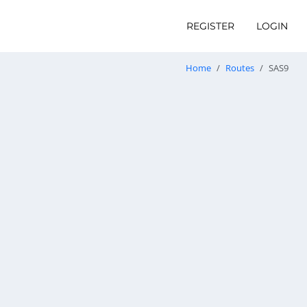
REGISTER
LOGIN
Home
Routes
SAS9