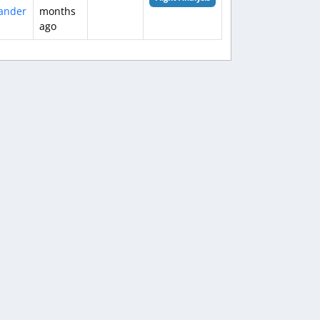
ander
months
ago