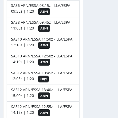
SAS6 ARN/ESSA 08:15z - LLA/ESPA
09:35z | 1:20 |
A20N
SAS8 ARN/ESSA 09:45z - LLA/ESPA
11:05z | 1:20 |
A20N
SAS10 ARN/ESSA 11:50z - LLA/ESPA
13:10z | 1:20 |
A20N
SAS10 ARN/ESSA 12:50z - LLA/ESPA
14:10z | 1:20 |
A20N
SAS12 ARN/ESSA 10:45z - LLA/ESPA
12:05z | 1:20 |
CRJ9
SAS12 ARN/ESSA 13:40z - LLA/ESPA
15:00z | 1:20 |
A20N
SAS12 ARN/ESSA 12:55z - LLA/ESPA
14:15z | 1:20 |
A20N