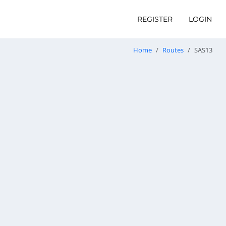
REGISTER
LOGIN
Home
Routes
SAS13